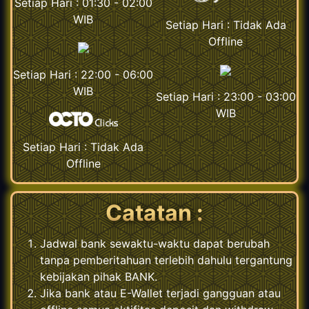
Setiap Hari : 01:30 - 02:00
WIB
Setiap Hari : Tidak Ada
Offline
Setiap Hari : 22:00 - 06:00
WIB
Setiap Hari : 23:00 - 03:00
WIB
Setiap Hari : Tidak Ada
Offline
Catatan :
Jadwal bank sewaktu-waktu dapat berubah
tanpa pemberitahuan terlebih dahulu tergantung
kebijakan pihak BANK.
Jika bank atau E-Wallet terjadi gangguan atau