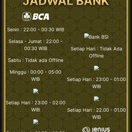
JADWAL BANK
Senin : 22:00 - 00:30 WIB
Selasa - Jumat : 22:00 -
00:30 WIB
Setiap Hari : Tidak Ada
Offline
Sabtu : Tidak ada Offline
Minggu : 00:00 - 05:00
WIB
Setiap Hari : 23:00 - 01:00
WIB
Setiap Hari : 23:00 - 02:00
WIB
Setiap Hari : 22.00 - 01.00
WIB