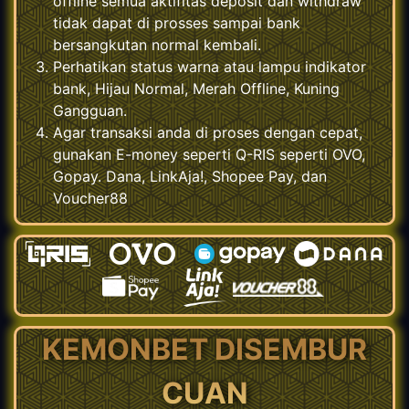
offline semua aktifitas deposit dan withdraw
tidak dapat di prosses sampai bank
bersangkutan normal kembali.
Perhatikan status warna atau lampu indikator
bank, Hijau Normal, Merah Offline, Kuning
Gangguan.
Agar transaksi anda di proses dengan cepat,
gunakan E-money seperti Q-RIS seperti OVO,
Gopay. Dana, LinkAja!, Shopee Pay, dan
Voucher88
KEMONBET DISEMBUR
CUAN