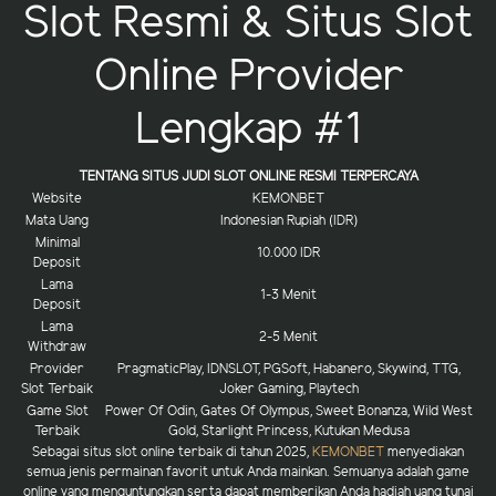
Slot Resmi & Situs Slot
Online Provider
Lengkap #1
TENTANG SITUS JUDI SLOT ONLINE RESMI TERPERCAYA
Website
KEMONBET
Mata Uang
Indonesian Rupiah (IDR)
Minimal
10.000 IDR
Deposit
Lama
1-3 Menit
Deposit
Lama
2-5 Menit
Withdraw
Provider
PragmaticPlay, IDNSLOT, PGSoft, Habanero, Skywind, TTG,
Slot Terbaik
Joker Gaming, Playtech
Game Slot
Power Of Odin, Gates Of Olympus, Sweet Bonanza, Wild West
Terbaik
Gold, Starlight Princess, Kutukan Medusa
Sebagai situs slot online terbaik di tahun 2025,
KEMONBET
menyediakan
semua jenis permainan favorit untuk Anda mainkan. Semuanya adalah game
online yang menguntungkan serta dapat memberikan Anda hadiah uang tunai